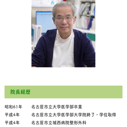
院長経歴
昭和61年
名古屋市立大学医学部卒業
平成4年
名古屋市立大学医学部大学院終了・学位取得
平成4年
名古屋市立城西病院整形外科