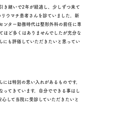
引き継いで2年が経過し、少しずつ来て
のリウマチ患者さんを診ていました。新
センター勤務時代は整形外科の前任に専
てほど多くはありませんでしたが充分な
んにも評価していただきたいと思ってい
んには特別の思い入れがあるものです。
なってきています。自分でできる事はし
安心して当院に受診していただきたいと