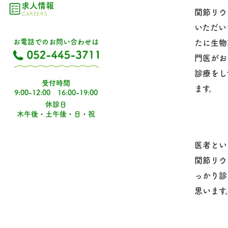
求人情報
関節リウ
CAREERS
いただい
お電話でのお問い合わせは
たに生物
門医がお
診療をし
受付時間
ます。
9:00-12:00 16:00-19:00
休診日
木午後・土午後・日・祝
医者とい
関節リウ
っかり診
思います