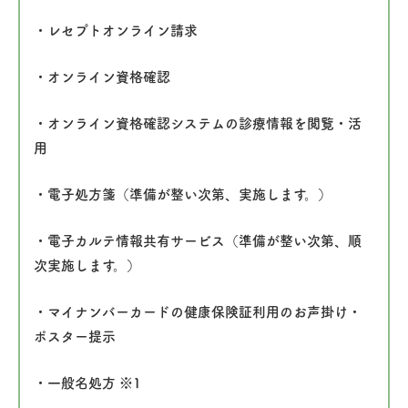
・レセプトオンライン請求
・オンライン資格確認
・オンライン資格確認システムの診療情報を閲覧・活
用
・電子処方箋（準備が整い次第、実施します。）
・電子カルテ情報共有サービス（準備が整い次第、順
次実施します。）
・マイナンバーカードの健康保険証利用のお声掛け・
ポスター提示
・一般名処方 ※1