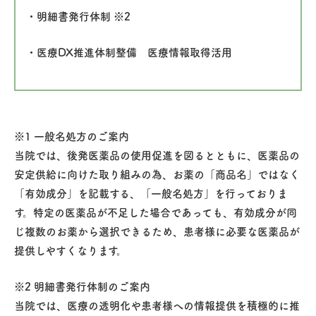
・明細書発行体制 ※2
・医療DX推進体制整備 医療情報取得活用
※1 一般名処方のご案内
当院では、後発医薬品の使用促進を図るとともに、医薬品の
安定供給に向けた取り組みの為、お薬の「商品名」ではなく
「有効成分」を記載する、「一般名処方」を行っておりま
す。特定の医薬品が不足した場合であっても、有効成分が同
じ複数のお薬から選択できるため、患者様に必要な医薬品が
提供しやすくなります。
※2 明細書発行体制のご案内
当院では、医療の透明化や患者様への情報提供を積極的に推