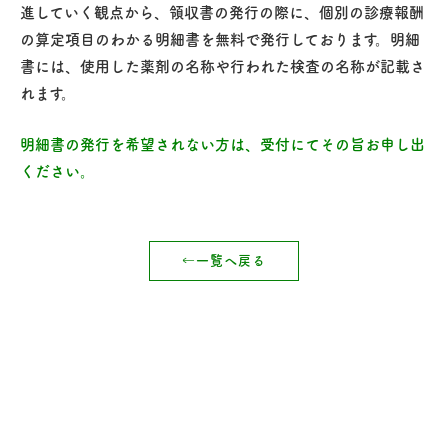
進していく観点から、領収書の発行の際に、個別の診療報酬
の算定項目のわかる明細書を無料で発行しております。明細
書には、使用した薬剤の名称や行われた検査の名称が記載さ
れます。
明細書の発行を希望されない方は、受付にてその旨お申し出
ください。
一覧へ戻る