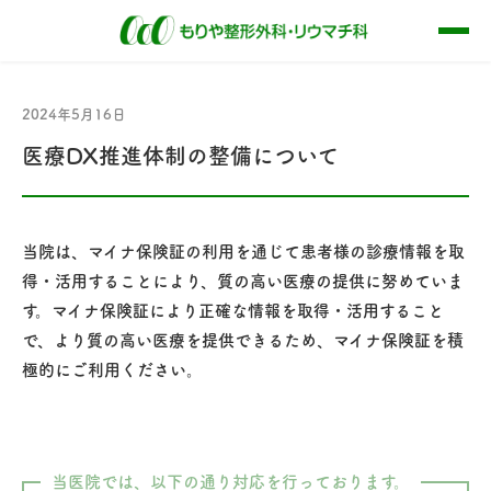
2024年5月16日
医療DX推進体制の整備について
当院は、マイナ保険証の利用を通じて患者様の診療情報を取
得・活用することにより、質の高い医療の提供に努めていま
す。マイナ保険証により正確な情報を取得・活用すること
で、より質の高い医療を提供できるため、マイナ保険証を積
極的にご利用ください。
当医院では、以下の通り対応を行っております。