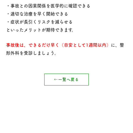
・事故との因果関係を医学的に確認できる
・適切な治療を早く開始できる
・症状が長引くリスクを減らせる
といったメリットが期待できます。
事故後は、できるだけ早く（目安として1週間以内）
に、整
形外科を受診しましょう。
一覧へ戻る