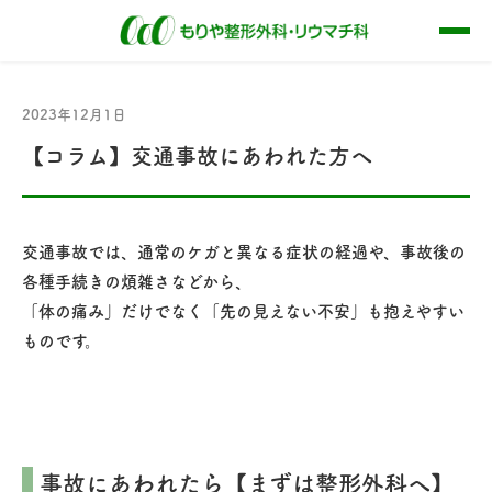
2023年12月1日
【コラム】交通事故にあわれた方へ
交通事故では、通常のケガと異なる症状の経過や、事故後の
各種手続きの煩雑さなどから、
「体の痛み」だけでなく「先の見えない不安」も抱えやすい
ものです。
事故にあわれたら【まずは整形外科へ】